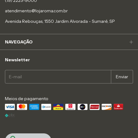
(19) 2223-9000
atendimento@lojaroma.com.br
Avenida Rebouças, 1550 Jardim Alvorada - Sumaré, SP
NAVEGAÇÃO
Newsletter
Meios de pagamento